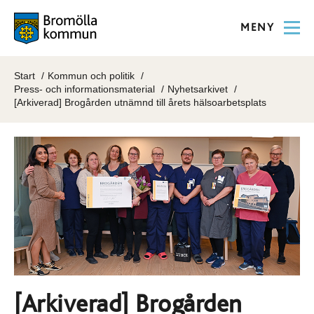
MENY
Start
Kommun och politik
Press- och informationsmaterial
Nyhetsarkivet
[Arkiverad] Brogården utnämnd till årets hälsoarbetsplats
[Arkiverad] Brogården