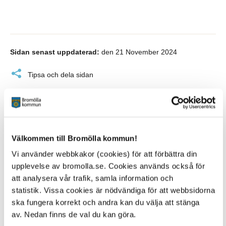
Sidan senast uppdaterad:
den 21 November 2024
Tipsa och dela sidan
Kommentera
Skriv ut
Välkommen till Bromölla kommun!
Vi använder webbkakor (cookies) för att förbättra din
upplevelse av bromolla.se. Cookies används också för
att analysera vår trafik, samla information och
statistik. Vissa cookies är nödvändiga för att webbsidorna
ska fungera korrekt och andra kan du välja att stänga
av. Nedan finns de val du kan göra.