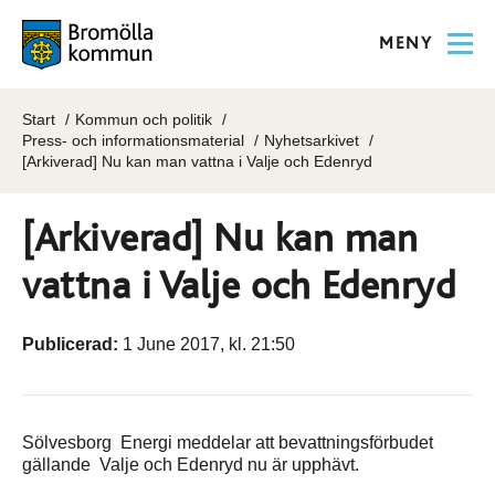
MENY
Start
Kommun och politik
Press- och informationsmaterial
Nyhetsarkivet
[Arkiverad] Nu kan man vattna i Valje och Edenryd
[Arkiverad] Nu kan man
vattna i Valje och Edenryd
Publicerad:
1 June 2017, kl. 21:50
Sölvesborg Energi meddelar att bevattningsförbudet
gällande Valje och Edenryd nu är upphävt.