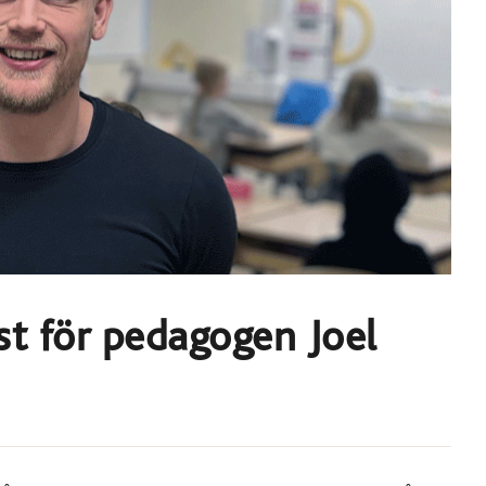
ast för pedagogen Joel