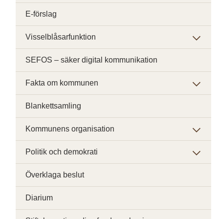
E-förslag
Visselblåsarfunktion
SEFOS – säker digital kommunikation
Fakta om kommunen
Blankettsamling
Kommunens organisation
Politik och demokrati
Överklaga beslut
Diarium