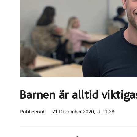
Barnen är alltid viktig
Publicerad:
21 December 2020, kl. 11:28