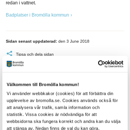
redan i vattnet.
Badplatser i Bromölla kommun
Sidan senast uppdaterad:
den 3 June 2018
Tipsa och dela sidan
Kommentera
Skriv ut
Välkommen till Bromölla kommun!
Vi använder webbkakor (cookies) för att förbättra din
upplevelse av bromolla.se. Cookies används också för
att analysera vår trafik, samla information och
statistik. Vissa cookies är nödvändiga för att
webbsidorna ska fungera korrekt och andra kan du välja
att stänga av. Nedan finns de val du kan göra.