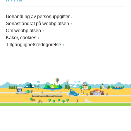
NYTTA
Behandling av personuppgifter
Senast ändrat på webbplatsen
Om webbplatsen
Kakor, cookies
Tillgänglighetsredogörelse