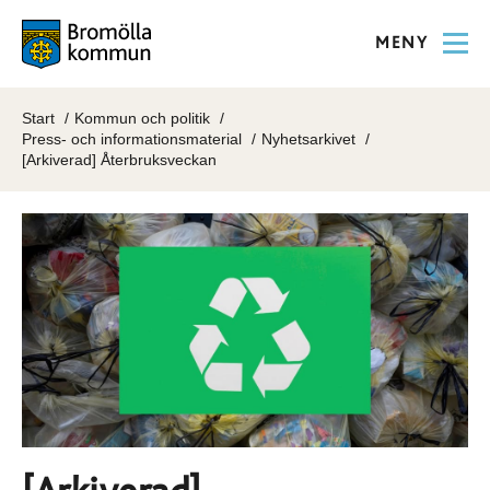
MENY
Start
Kommun och politik
Press- och informationsmaterial
Nyhetsarkivet
[Arkiverad] Återbruksveckan