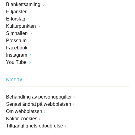
Blankettsamling
E-tjänster
E-förslag
Kulturpunkten
Simhallen
Pressrum
Facebook
Instagram
You Tube
NYTTA
Behandling av personuppgifter
Senast ändrat på webbplatsen
Om webbplatsen
Kakor, cookies
Tillgänglighetsredogörelse