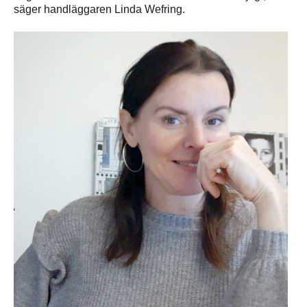
säger handläggaren Linda Wefring.