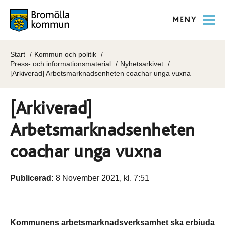
MENY
Start
Kommun och politik
Press- och informationsmaterial
Nyhetsarkivet
[Arkiverad] Arbetsmarknadsenheten coachar unga vuxna
[Arkiverad]
Arbetsmarknadsenheten
coachar unga vuxna
Publicerad:
8 November 2021, kl. 7:51
Kommunens arbetsmarknadsverksamhet ska erbjuda