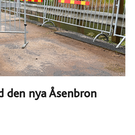
ed den nya Åsenbron