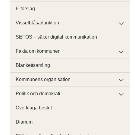
E-förslag
Visselblåsarfunktion
SEFOS – säker digital kommunikation
Fakta om kommunen
Blankettsamling
Kommunens organisation
Politik och demokrati
Överklaga beslut
Diarium