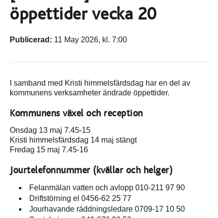
öppettider vecka 20
Publicerad:
11 May 2026, kl. 7:00
I samband med Kristi himmelsfärdsdag har en del av
kommunens verksamheter ändrade öppettider.
Kommunens växel och reception
Onsdag 13 maj 7.45-15
Kristi himmelsfärdsdag 14 maj stängt
Fredag 15 maj 7.45-16
Jourtelefonnummer (kvällar och helger)
Felanmälan vatten och avlopp 010-211 97 90
Driftstörning el 0456-62 25 77
Jourhavande räddningsledare 0709-17 10 50