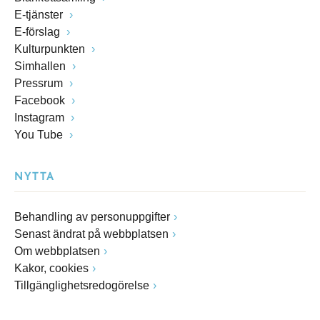
E-tjänster
E-förslag
Kulturpunkten
Simhallen
Pressrum
Facebook
Instagram
You Tube
NYTTA
Behandling av personuppgifter
Senast ändrat på webbplatsen
Om webbplatsen
Kakor, cookies
Tillgänglighetsredogörelse