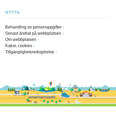
NYTTA
Behandling av personuppgifter
Senast ändrat på webbplatsen
Om webbplatsen
Kakor, cookies
Tillgänglighetsredogörelse