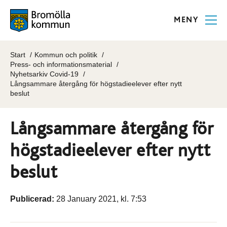
MENY
Start
Kommun och politik
Press- och informationsmaterial
Nyhetsarkiv Covid-19
Långsammare återgång för högstadieelever efter nytt
beslut
Långsammare återgång för
högstadieelever efter nytt
beslut
Publicerad:
28 January 2021, kl. 7:53