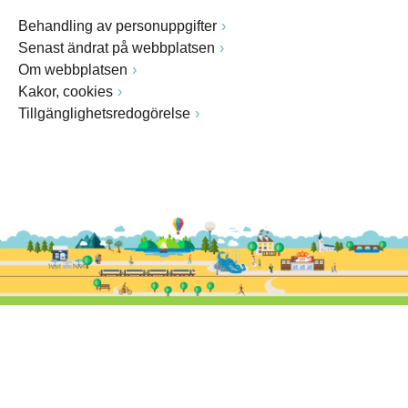
Behandling av personuppgifter
Senast ändrat på webbplatsen
Om webbplatsen
Kakor, cookies
Tillgänglighetsredogörelse