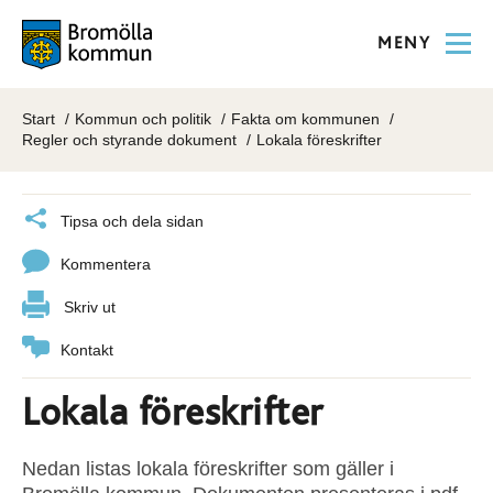
MENY
Start
Kommun och politik
Fakta om kommunen
Regler och styrande dokument
Lokala föreskrifter
Tipsa och dela sidan
Kommentera
Skriv ut
Kontakt
Lokala föreskrifter
Nedan listas lokala föreskrifter som gäller i