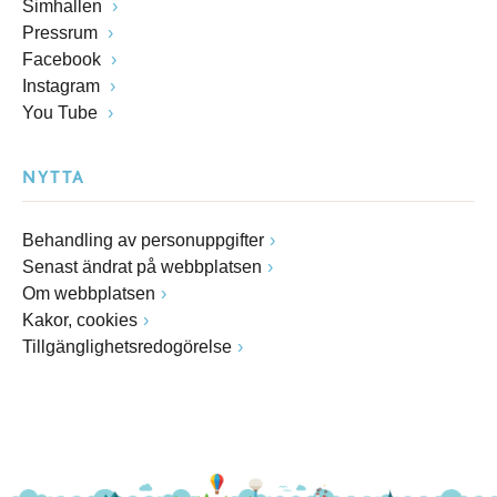
Simhallen
Pressrum
Facebook
Instagram
You Tube
NYTTA
Behandling av personuppgifter
Senast ändrat på webbplatsen
Om webbplatsen
Kakor, cookies
Tillgänglighetsredogörelse