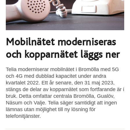
Mobilnätet moderniseras
och kopparnätet läggs ner
Telia moderniserar mobilnätet i Bromölla med 5G
och 4G med dubblad kapacitet under andra
kvartalet 2022. Ett år senare, den 31 maj 2023,
stängs de delar av kopparnätet som fortfarande är i
bruk. Detta omfattar centrala Bromölla, Gualöv,
Näsum och Valje. Telia säger samtidigt att ingen
lämnas utan möjlighet till ny lösning för
telefonitjänster.