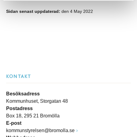
Sidan senast uppdaterad:
den 4 May 2022
KONTAKT
Besöksadress
Kommunhuset, Storgatan 48
Postadress
Box 18, 295 21 Bromölla
E-post
kommunstyrelsen@bromolla.se