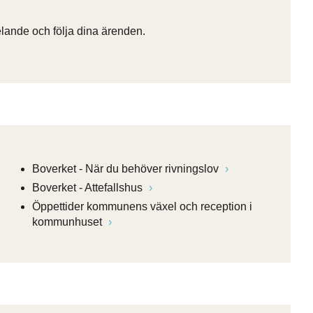
ande och följa dina ärenden.
Boverket - När du behöver rivningslov
Boverket - Attefallshus
Öppettider kommunens växel och reception i
kommunhuset