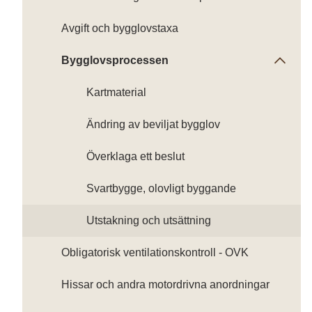
Avgift och bygglovstaxa
Bygglovsprocessen
Kartmaterial
Ändring av beviljat bygglov
Överklaga ett beslut
Svartbygge, olovligt byggande
Utstakning och utsättning
Obligatorisk ventilationskontroll - OVK
Hissar och andra motordrivna anordningar