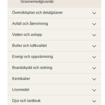
Grannemedgivande
Översiktsplan och detaljplaner
Avfall och återvinning
Vatten och avlopp
Buller och luftkvalitet
Energi och uppvärmning
Brandskydd och sotning
Kemikalier
Livsmedel
Djur och lantbruk