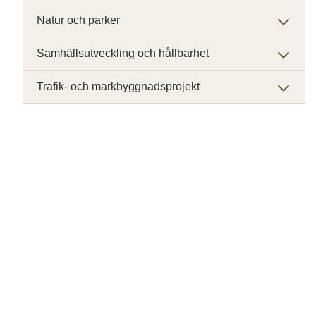
Natur och parker
Samhällsutveckling och hållbarhet
Trafik- och markbyggnadsprojekt