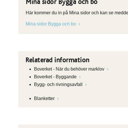
Mina sidor Bygga och bo
Här kommer du in på Mina sidor och kan se meddel
Mina sidor Bygga och bo
Relaterad information
Boverket - När du behöver marklov
Boverket - Byggande
Bygg- och rivningsavfall
Blanketter