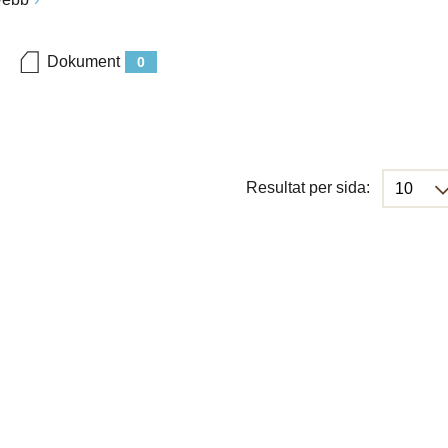
Dokument
0
Resultat per sida: