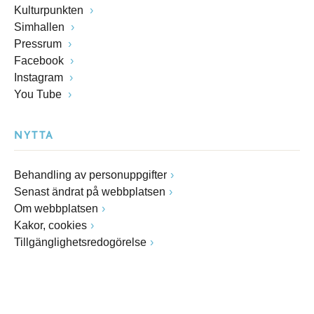
Kulturpunkten
Simhallen
Pressrum
Facebook
Instagram
You Tube
NYTTA
Behandling av personuppgifter
Senast ändrat på webbplatsen
Om webbplatsen
Kakor, cookies
Tillgänglighetsredogörelse