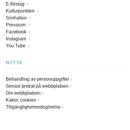
E-förslag
Kulturpunkten
Simhallen
Pressrum
Facebook
Instagram
You Tube
NYTTA
Behandling av personuppgifter
Senast ändrat på webbplatsen
Om webbplatsen
Kakor, cookies
Tillgänglighetsredogörelse