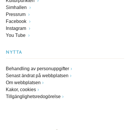
Kulturpunkten
Simhallen
Pressrum
Facebook
Instagram
You Tube
NYTTA
Behandling av personuppgifter
Senast ändrat på webbplatsen
Om webbplatsen
Kakor, cookies
Tillgänglighetsredogörelse