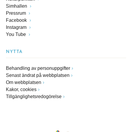
Simhallen
Pressrum
Facebook
Instagram
You Tube
NYTTA
Behandling av personuppgifter
Senast ändrat på webbplatsen
Om webbplatsen
Kakor, cookies
Tillgänglighetsredogörelse