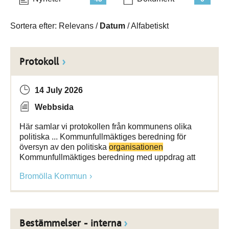
Sortera efter:
Relevans
/
Datum
/
Alfabetiskt
Protokoll
14 July 2026
Webbsida
Här samlar vi protokollen från kommunens olika
politiska ... Kommunfullmäktiges beredning för
översyn av den politiska
organisationen
Kommunfullmäktiges beredning med uppdrag att
Bromölla Kommun
Bestämmelser - interna