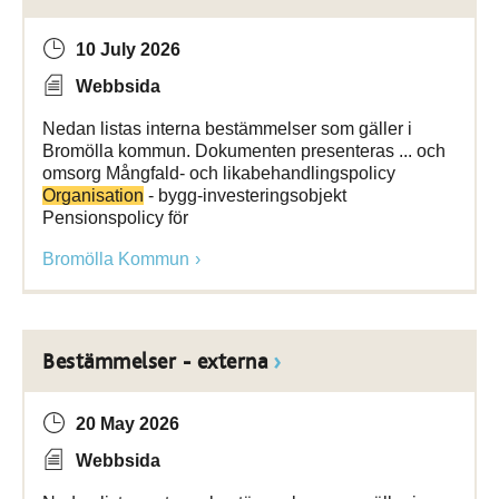
10 July 2026
Webbsida
Nedan listas interna bestämmelser som gäller i
Bromölla kommun. Dokumenten presenteras ... och
omsorg Mångfald- och likabehandlingspolicy
Organisation
- bygg-investeringsobjekt
Pensionspolicy för
Bromölla Kommun
Bestämmelser - externa
20 May 2026
Webbsida