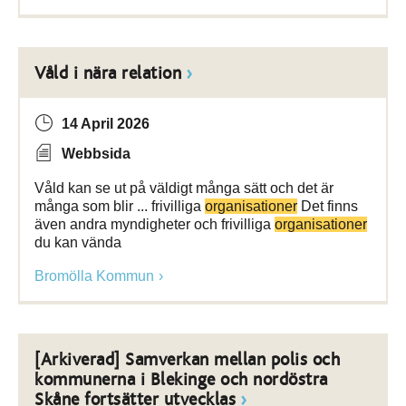
Våld i nära relation
14 April 2026
Webbsida
Våld kan se ut på väldigt många sätt och det är
många som blir ... frivilliga
organisationer
Det finns
även andra myndigheter och frivilliga
organisationer
du kan vända
Bromölla Kommun
[Arkiverad] Samverkan mellan polis och
kommunerna i Blekinge och nordöstra
Skåne fortsätter utvecklas