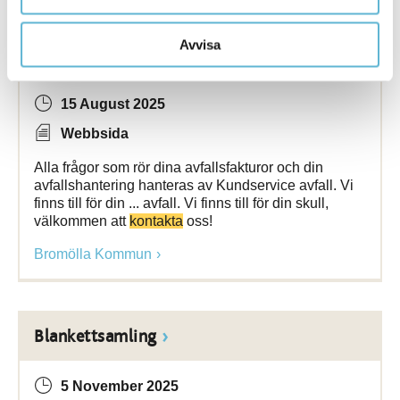
Avvisa
Kundservice avfall
15 August 2025
Webbsida
Alla frågor som rör dina avfallsfakturor och din
avfallshantering hanteras av Kundservice avfall. Vi
finns till för din ... avfall. Vi finns till för din skull,
välkommen att
kontakta
oss!
Bromölla Kommun
Blankettsamling
5 November 2025