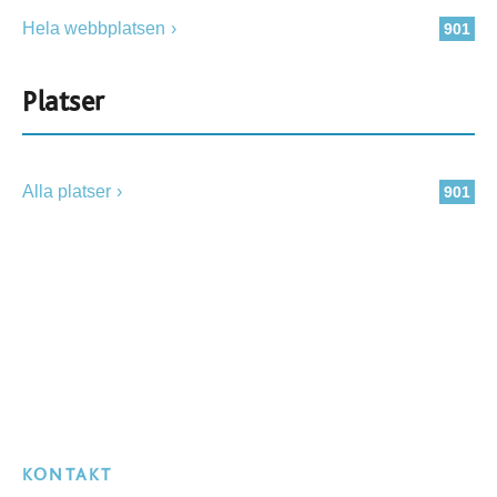
Hela webbplatsen
901
Platser
Alla platser
901
KONTAKT