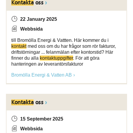
Kontakta
oss
22 January 2025
Webbsida
till Bromölla Energi & Vattten. Här kommer du i
kontakt
med oss om du har frågor som rör fakturor,
driftstörningar ... felanmälan efter kontorstid? Här
finner du alla
kontaktuppgifter
. För att göra
hanteringen av leverantörsfakturor
Bromölla Energi & Vatten AB
Kontakta
oss
15 September 2025
Webbsida