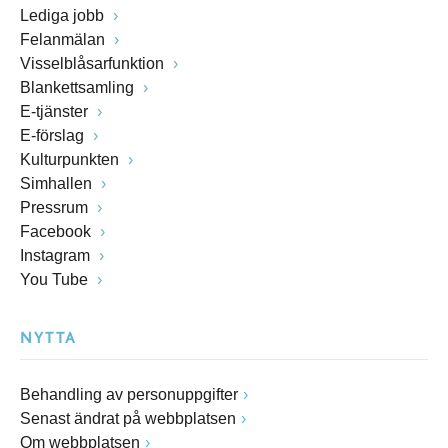
Lediga jobb
Felanmälan
Visselblåsarfunktion
Blankettsamling
E-tjänster
E-förslag
Kulturpunkten
Simhallen
Pressrum
Facebook
Instagram
You Tube
NYTTA
Behandling av personuppgifter
Senast ändrat på webbplatsen
Om webbplatsen