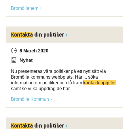
Bromöllahem
Kontakta
din politiker
6 March 2020
Nyhet
Nu presenteras våra politiker på ett nytt sätt via
Bromölla kommuns webbplats. Här ... söka
information om politiker och få fram
kontaktuppgifter
samt se vilka uppdrag de har.
Bromölla Kommun
Kontakta
din politiker