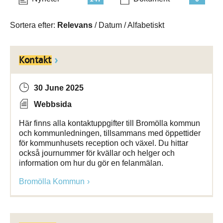
Sortera efter:
Relevans
/
Datum
/
Alfabetiskt
Kontakt
30 June 2025
Webbsida
Här finns alla kontaktuppgifter till Bromölla kommun
och kommunledningen, tillsammans med öppettider
för kommunhusets reception och växel. Du hittar
också journummer för kvällar och helger och
information om hur du gör en felanmälan.
Bromölla Kommun