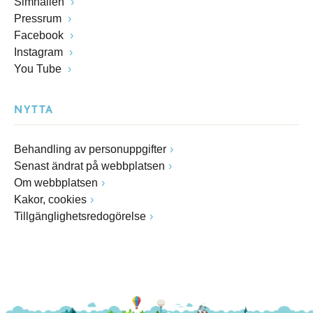
Simhallen
Pressrum
Facebook
Instagram
You Tube
NYTTA
Behandling av personuppgifter
Senast ändrat på webbplatsen
Om webbplatsen
Kakor, cookies
Tillgänglighetsredogörelse