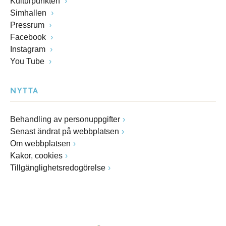
Kulturpunkten
Simhallen
Pressrum
Facebook
Instagram
You Tube
NYTTA
Behandling av personuppgifter
Senast ändrat på webbplatsen
Om webbplatsen
Kakor, cookies
Tillgänglighetsredogörelse