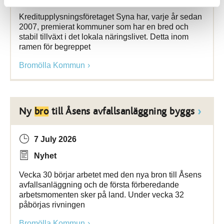
Kreditupplysningsföretaget Syna har, varje år sedan
2007, premierat kommuner som har en bred och
stabil tillväxt i det lokala näringslivet. Detta inom
ramen för begreppet
Bromölla Kommun
Ny
bro
till Åsens avfallsanläggning byggs
7 July 2026
Nyhet
Vecka 30 börjar arbetet med den nya bron till Åsens
avfallsanläggning och de första förberedande
arbetsmomenten sker på land. Under vecka 32
påbörjas rivningen
Bromölla Kommun