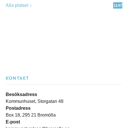
Alla platser
1147
KONTAKT
Besöksadress
Kommunhuset, Storgatan 48
Postadress
Box 18, 295 21 Bromölla
E-post