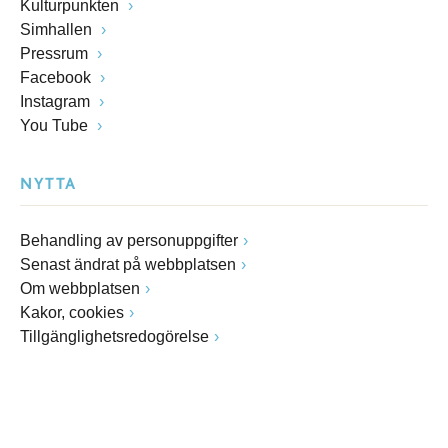
Kulturpunkten
Simhallen
Pressrum
Facebook
Instagram
You Tube
NYTTA
Behandling av personuppgifter
Senast ändrat på webbplatsen
Om webbplatsen
Kakor, cookies
Tillgänglighetsredogörelse