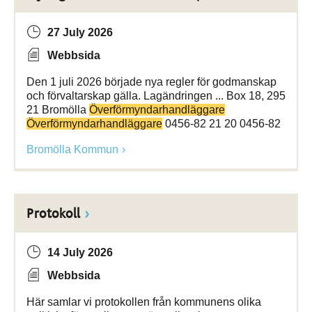
27 July 2026
Webbsida
Den 1 juli 2026 började nya regler för godmanskap
och förvaltarskap gälla. Lagändringen ... Box 18, 295
21 Bromölla
Överförmyndarhandläggare
Överförmyndarhandläggare
0456-82 21 20 0456-82
Bromölla Kommun
Protokoll
14 July 2026
Webbsida
Här samlar vi protokollen från kommunens olika