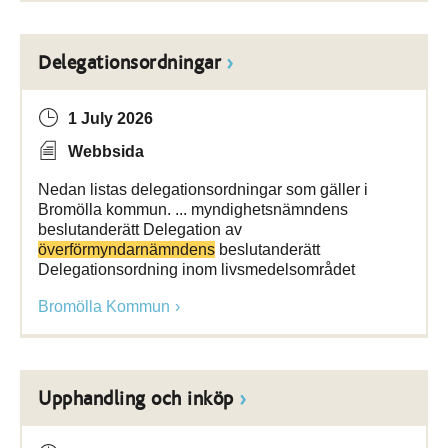
Delegationsordningar
1 July 2026
Webbsida
Nedan listas delegationsordningar som gäller i
Bromölla kommun. ... myndighetsnämndens
beslutanderätt Delegation av
överförmyndarnämndens
beslutanderätt
Delegationsordning inom livsmedelsområdet
Bromölla Kommun
Upphandling och inköp