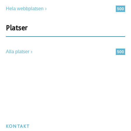
Hela webbplatsen
500
Platser
Alla platser
500
KONTAKT