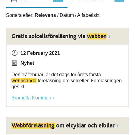
Sortera efter:
Relevans
/
Datum
/
Alfabetiskt
Gratis solcellsföreläsning via
webben
12 February 2021
Nyhet
Den 17 februari är det dags för årets första
webbsända
föreläsning om solceller. Föreläsningen
ges kl
Bromölla Kommun
Webbföreläsning
om elcyklar och elbilar