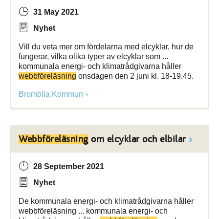
31 May 2021
Nyhet
Vill du veta mer om fördelarna med elcyklar, hur de
fungerar, vilka olika typer av elcyklar som ...
kommunala energi- och klimatrådgivarna håller
webbföreläsning
onsdagen den 2 juni kl. 18-19.45.
Bromölla Kommun
Webbföreläsning
om elcyklar och elbilar
28 September 2021
Nyhet
De kommunala energi- och klimatrådgivarna håller
webbföreläsning ... kommunala energi- och