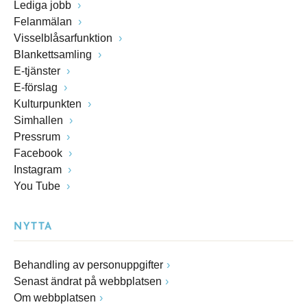
Lediga jobb
Felanmälan
Visselblåsarfunktion
Blankettsamling
E-tjänster
E-förslag
Kulturpunkten
Simhallen
Pressrum
Facebook
Instagram
You Tube
NYTTA
Behandling av personuppgifter
Senast ändrat på webbplatsen
Om webbplatsen