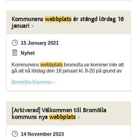
Kommunens
webbplats
är stängd lördag 16
januari
15 January 2021
Nyhet
Kommunens
webbplats
bromolla.se kommer inte att
gå att nå lördag den 16 januari kl. 8-20 på grund av
Bromölla Kommun
[Arkiverad] Välkommen till Bromölla
kommuns nya
webbplats
14 November 2023