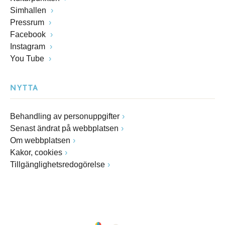
Simhallen
Pressrum
Facebook
Instagram
You Tube
NYTTA
Behandling av personuppgifter
Senast ändrat på webbplatsen
Om webbplatsen
Kakor, cookies
Tillgänglighetsredogörelse