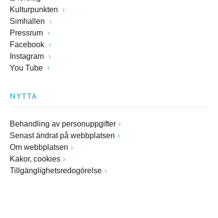
Kulturpunkten
Simhallen
Pressrum
Facebook
Instagram
You Tube
NYTTA
Behandling av personuppgifter
Senast ändrat på webbplatsen
Om webbplatsen
Kakor, cookies
Tillgänglighetsredogörelse