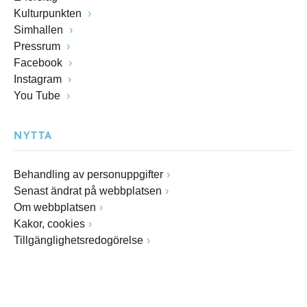
Kulturpunkten
Simhallen
Pressrum
Facebook
Instagram
You Tube
NYTTA
Behandling av personuppgifter
Senast ändrat på webbplatsen
Om webbplatsen
Kakor, cookies
Tillgänglighetsredogörelse