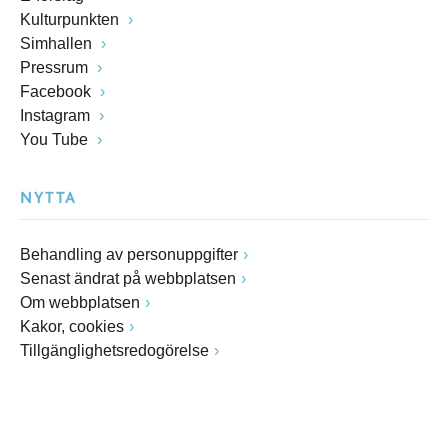
Kulturpunkten
Simhallen
Pressrum
Facebook
Instagram
You Tube
NYTTA
Behandling av personuppgifter
Senast ändrat på webbplatsen
Om webbplatsen
Kakor, cookies
Tillgänglighetsredogörelse