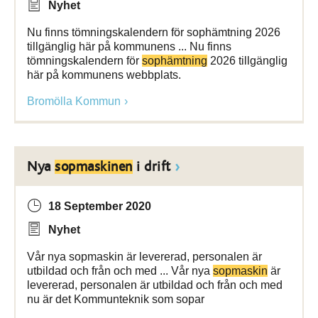
Nyhet
Nu finns tömningskalendern för sophämtning 2026
tillgänglig här på kommunens ... Nu finns
tömningskalendern för
sophämtning
2026 tillgänglig
här på kommunens webbplats.
Bromölla Kommun
Nya
sopmaskinen
i drift
18 September 2020
Nyhet
Vår nya sopmaskin är levererad, personalen är
utbildad och från och med ... Vår nya
sopmaskin
är
levererad, personalen är utbildad och från och med
nu är det Kommunteknik som sopar