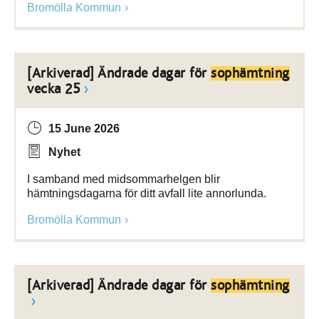
Bromölla Kommun
[Arkiverad] Ändrade dagar för
sophämtning
vecka 25
15 June 2026
Nyhet
I samband med midsommarhelgen blir
hämtningsdagarna för ditt avfall lite annorlunda.
Bromölla Kommun
[Arkiverad] Ändrade dagar för
sophämtning