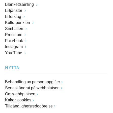
Blankettsamling
E-tjänster
E-förslag
Kulturpunkten
Simhallen
Pressrum
Facebook
Instagram
You Tube
NYTTA
Behandling av personuppgifter
Senast ändrat på webbplatsen
Om webbplatsen
Kakor, cookies
Tillgänglighetsredogörelse