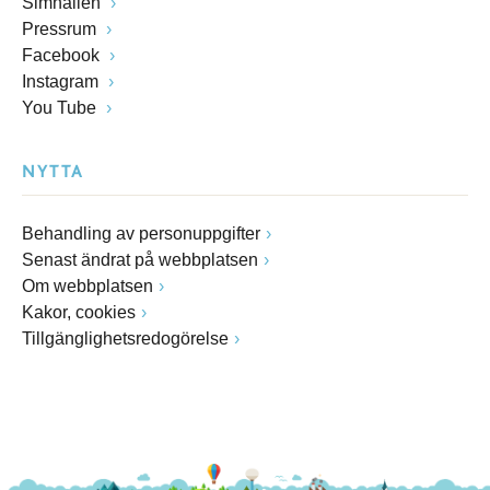
Simhallen
Pressrum
Facebook
Instagram
You Tube
NYTTA
Behandling av personuppgifter
Senast ändrat på webbplatsen
Om webbplatsen
Kakor, cookies
Tillgänglighetsredogörelse