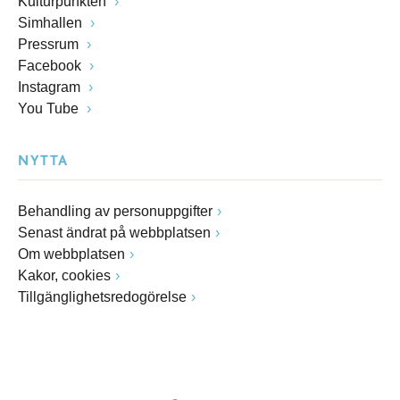
Kulturpunkten
Simhallen
Pressrum
Facebook
Instagram
You Tube
NYTTA
Behandling av personuppgifter
Senast ändrat på webbplatsen
Om webbplatsen
Kakor, cookies
Tillgänglighetsredogörelse