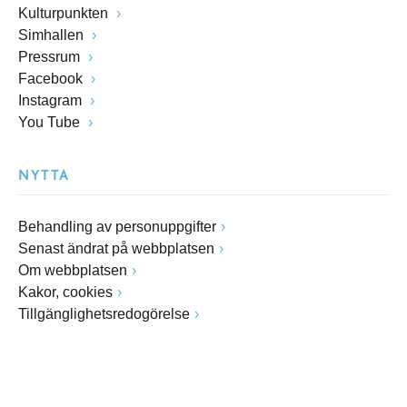
Kulturpunkten
Simhallen
Pressrum
Facebook
Instagram
You Tube
NYTTA
Behandling av personuppgifter
Senast ändrat på webbplatsen
Om webbplatsen
Kakor, cookies
Tillgänglighetsredogörelse