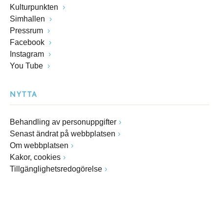
Kulturpunkten
Simhallen
Pressrum
Facebook
Instagram
You Tube
NYTTA
Behandling av personuppgifter
Senast ändrat på webbplatsen
Om webbplatsen
Kakor, cookies
Tillgänglighetsredogörelse