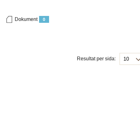
Dokument
0
Resultat per sida: