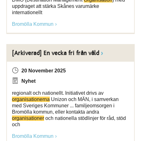
uppdraget att stärka Skånes varumärke
internationellt
Bromölla Kommun
[Arkiverad] En vecka fri från våld
20 November 2025
Nyhet
regionalt och nationellt. Initiativet drivs av
organisationerna
Unizon och MÄN, i samverkan
med Sveriges Kommuner ... familjeomsorgen i
Bromölla kommun, eller kontakta andra
organisationer
och nationella stödlinjer för råd, stöd
och
Bromölla Kommun