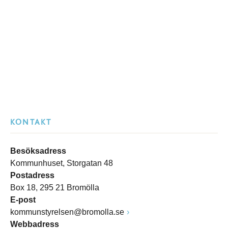
KONTAKT
Besöksadress
Kommunhuset, Storgatan 48
Postadress
Box 18, 295 21 Bromölla
E-post
kommunstyrelsen@bromolla.se
Webbadress