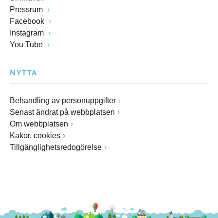
Pressrum
Facebook
Instagram
You Tube
NYTTA
Behandling av personuppgifter
Senast ändrat på webbplatsen
Om webbplatsen
Kakor, cookies
Tillgänglighetsredogörelse