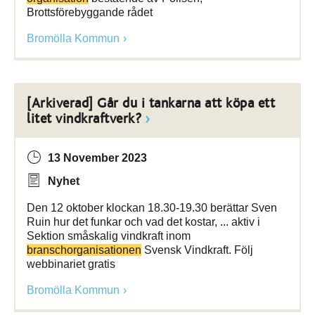
Brottsförebyggande rådet
Bromölla Kommun
[Arkiverad] Går du i tankarna att köpa ett
litet vindkraftverk?
13 November 2023
Nyhet
Den 12 oktober klockan 18.30-19.30 berättar Sven
Ruin hur det funkar och vad det kostar, ... aktiv i
Sektion småskalig vindkraft inom
branschorganisationen
Svensk Vindkraft. Följ
webbinariet gratis
Bromölla Kommun