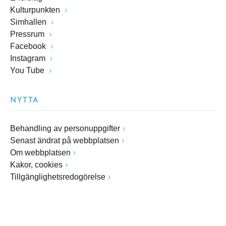
Kulturpunkten
Simhallen
Pressrum
Facebook
Instagram
You Tube
NYTTA
Behandling av personuppgifter
Senast ändrat på webbplatsen
Om webbplatsen
Kakor, cookies
Tillgänglighetsredogörelse