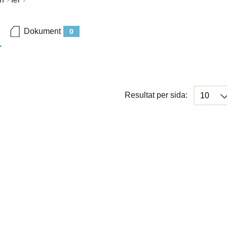
Dokument
0
Resultat per sida: