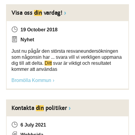
Visa oss
din
vardag!
19 October 2018
Nyhet
Just nu pågår den största resvaneundersökningen
som någonsin har ... svara vill vi verkligen uppmana
dig till att delta.
Ditt
svar är viktigt och resultatet
kommer att användas
Bromölla Kommun
Kontakta
din
politiker
6 July 2021
Webbsida