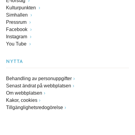
E-förslag
Kulturpunkten
Simhallen
Pressrum
Facebook
Instagram
You Tube
NYTTA
Behandling av personuppgifter
Senast ändrat på webbplatsen
Om webbplatsen
Kakor, cookies
Tillgänglighetsredogörelse