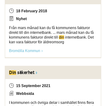
18 February 2018
Nyhet
Från mars månad kan du få kommunens fakturor
direkt till din internetbank. ... mars månad kan du få
kommunens fakturor direkt till
din
internetbank. Det
kan vara fakturor för äldreomsorg
Bromölla Kommun
Din
säkerhet
15 September 2021
Webbsida
I kommunen och övriga delar i samhället finns flera