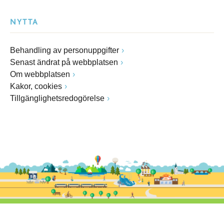
NYTTA
Behandling av personuppgifter
Senast ändrat på webbplatsen
Om webbplatsen
Kakor, cookies
Tillgänglighetsredogörelse