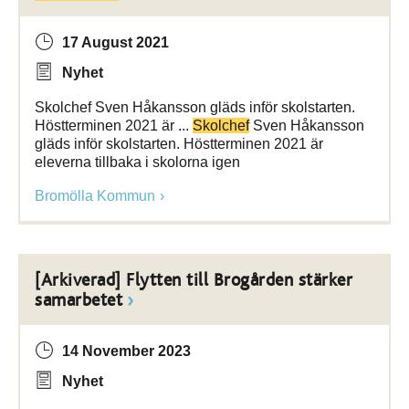
17 August 2021
Nyhet
Skolchef Sven Håkansson gläds inför skolstarten.
Höstterminen 2021 är ...
Skolchef
Sven Håkansson
gläds inför skolstarten. Höstterminen 2021 är
eleverna tillbaka i skolorna igen
Bromölla Kommun
[Arkiverad] Flytten till Brogården stärker
samarbetet
14 November 2023
Nyhet