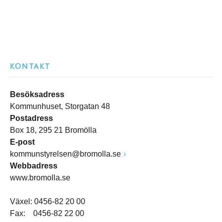
KONTAKT
Besöksadress
Kommunhuset, Storgatan 48
Postadress
Box 18, 295 21 Bromölla
E-post
kommunstyrelsen@bromolla.se
Webbadress
www.bromolla.se
Växel: 0456-82 20 00
Fax: 0456-82 22 00