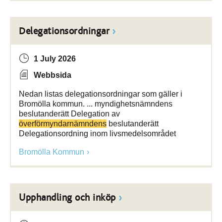
Delegationsordningar
1 July 2026
Webbsida
Nedan listas delegationsordningar som gäller i
Bromölla kommun. ... myndighetsnämndens
beslutanderätt Delegation av
överförmyndarnämndens
beslutanderätt
Delegationsordning inom livsmedelsområdet
Bromölla Kommun
Upphandling och inköp