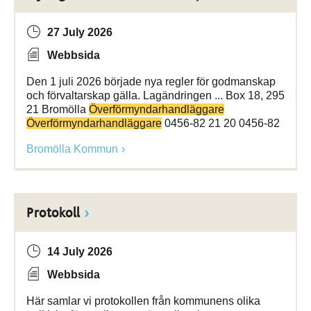
27 July 2026
Webbsida
Den 1 juli 2026 började nya regler för godmanskap
och förvaltarskap gälla. Lagändringen ... Box 18, 295
21 Bromölla
Överförmyndarhandläggare
Överförmyndarhandläggare
0456-82 21 20 0456-82
Bromölla Kommun
Protokoll
14 July 2026
Webbsida
Här samlar vi protokollen från kommunens olika