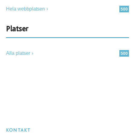
Hela webbplatsen
500
Platser
Alla platser
500
KONTAKT