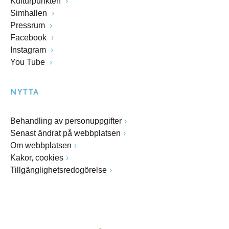
Kulturpunkten
Simhallen
Pressrum
Facebook
Instagram
You Tube
NYTTA
Behandling av personuppgifter
Senast ändrat på webbplatsen
Om webbplatsen
Kakor, cookies
Tillgänglighetsredogörelse