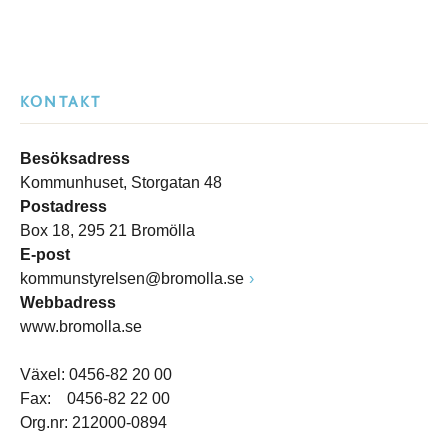
KONTAKT
Besöksadress
Kommunhuset, Storgatan 48
Postadress
Box 18, 295 21 Bromölla
E-post
kommunstyrelsen@bromolla.se
Webbadress
www.bromolla.se
Växel: 0456-82 20 00
Fax: 0456-82 22 00
Org.nr: 212000-0894