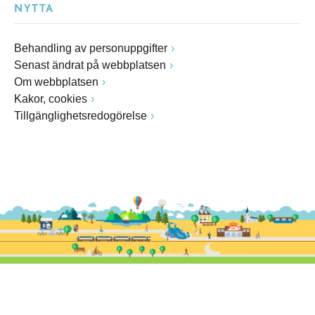
NYTTA
Behandling av personuppgifter
Senast ändrat på webbplatsen
Om webbplatsen
Kakor, cookies
Tillgänglighetsredogörelse