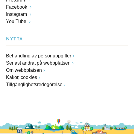
Facebook
Instagram
You Tube
NYTTA
Behandling av personuppgifter
Senast ändrat på webbplatsen
Om webbplatsen
Kakor, cookies
Tillgänglighetsredogörelse