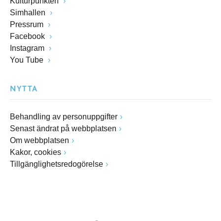
Kulturpunkten
Simhallen
Pressrum
Facebook
Instagram
You Tube
NYTTA
Behandling av personuppgifter
Senast ändrat på webbplatsen
Om webbplatsen
Kakor, cookies
Tillgänglighetsredogörelse