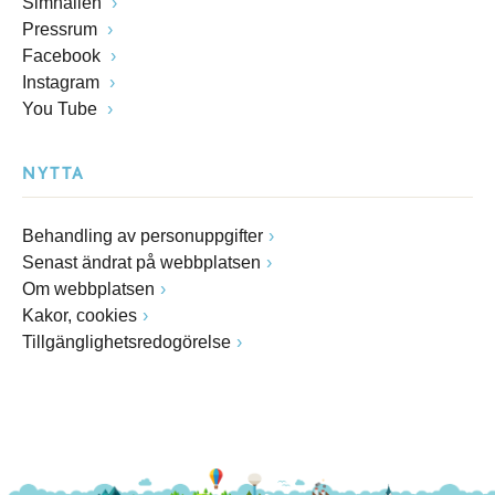
Simhallen
Pressrum
Facebook
Instagram
You Tube
NYTTA
Behandling av personuppgifter
Senast ändrat på webbplatsen
Om webbplatsen
Kakor, cookies
Tillgänglighetsredogörelse