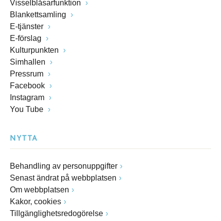
Visselblåsarfunktion
Blankettsamling
E-tjänster
E-förslag
Kulturpunkten
Simhallen
Pressrum
Facebook
Instagram
You Tube
NYTTA
Behandling av personuppgifter
Senast ändrat på webbplatsen
Om webbplatsen
Kakor, cookies
Tillgänglighetsredogörelse