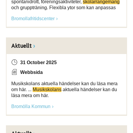
spontanidrott, föreningsaktiviteter,
skolarrangemang
och gruppträning. Flexibla ytor som kan anpassas
Bromollafritidscenter
Aktuellt
31 October 2025
Webbsida
Musikskolans aktuella händelser kan du läsa mera
om här. ...
Musikskolans
aktuella händelser kan du
läsa mera om här.
Bromölla Kommun