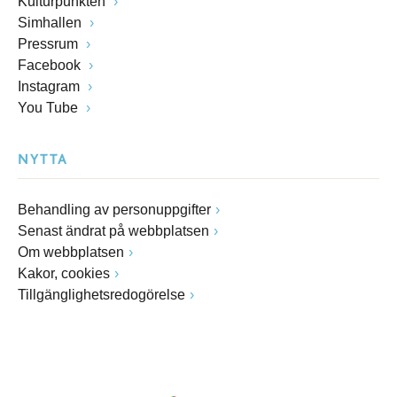
Kulturpunkten
Simhallen
Pressrum
Facebook
Instagram
You Tube
NYTTA
Behandling av personuppgifter
Senast ändrat på webbplatsen
Om webbplatsen
Kakor, cookies
Tillgänglighetsredogörelse