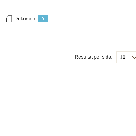
Dokument
0
Resultat per sida: