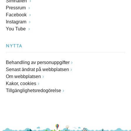
Simhallen
Pressrum
Facebook
Instagram
You Tube
NYTTA
Behandling av personuppgifter
Senast ändrat på webbplatsen
Om webbplatsen
Kakor, cookies
Tillgänglighetsredogörelse