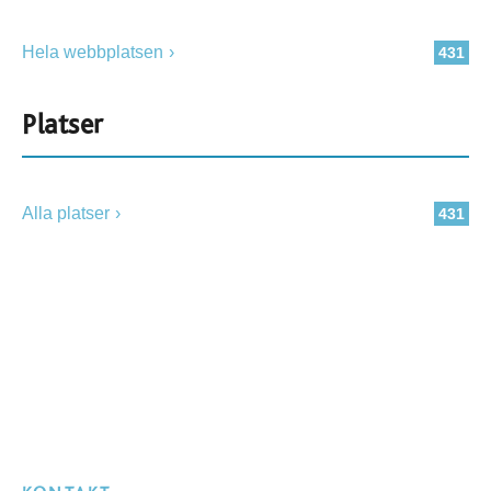
Hela webbplatsen
431
Platser
Alla platser
431