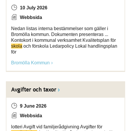
10 July 2026
Webbsida
Nedan listas interna bestämmelser som gäller i
Bromölla kommun. Dokumenten presenteras ...
Kontokort i kommunal verksamhet Kvalitetsplan för
skola
och förskola Ledarpolicy Lokal handlingsplan
för
Bromölla Kommun
Avgifter och taxor
9 June 2026
Webbsida
lotteri Avgift vid familjerådgivning Avgifter för